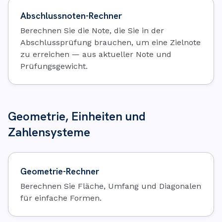
Abschlussnoten-Rechner
Berechnen Sie die Note, die Sie in der
Abschlussprüfung brauchen, um eine Zielnote
zu erreichen — aus aktueller Note und
Prüfungsgewicht.
Geometrie, Einheiten und
Zahlensysteme
Geometrie-Rechner
Berechnen Sie Fläche, Umfang und Diagonalen
für einfache Formen.