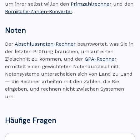
um ihrer selbst willen den
Primzahlrechner
und den
Römische-Zahlen-Konverter
.
Noten
Der
Abschlussnoten-Rechner
beantwortet, was Sie in
der letzten Prüfung brauchen, um auf einen
Zielschnitt zu kommen, und der
GPA-Rechner
ermittelt einen gewichteten Notendurchschnitt.
Notensysteme unterscheiden sich von Land zu Land
— die Rechner arbeiten mit den Zahlen, die Sie
eingeben, und rechnen nicht zwischen Systemen
um.
Häufige Fragen