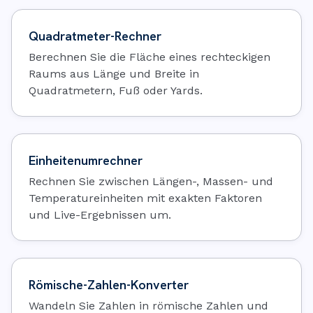
Quadratmeter-Rechner
Berechnen Sie die Fläche eines rechteckigen
Raums aus Länge und Breite in
Quadratmetern, Fuß oder Yards.
Einheitenumrechner
Rechnen Sie zwischen Längen-, Massen- und
Temperatureinheiten mit exakten Faktoren
und Live-Ergebnissen um.
Römische-Zahlen-Konverter
Wandeln Sie Zahlen in römische Zahlen und