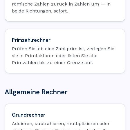
römische Zahlen zurück in Zahlen um — in
beide Richtungen, sofort.
Primzahlrechner
Prüfen Sie, ob eine Zahl prim ist, zerlegen Sie
sie in Primfaktoren oder listen Sie alle
Primzahlen bis zu einer Grenze auf.
Allgemeine Rechner
Grundrechner
Addieren, subtrahieren, multiplizieren oder