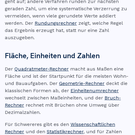
geht auf; andere Verfahren runden zur nächsten
geraden Zahl, um eine systematische Verzerrung zu
vermeiden, wenn viele gerundete Werte addiert
werden. Der
Rundungsrechner
zeigt, welche Regel
das Ergebnis erzeugt hat, statt nur eine Zahl
auszugeben.
Fläche, Einheiten und Zahlen
Der
Quadratmeter-Rechner
macht aus Maßen eine
Fläche und ist der Startpunkt für die meisten Wohn-
und Bauaufgaben. Der
Geometrie-Rechner
deckt die
klassischen Formen ab, der
Einheitenumrechner
wechselt zwischen Maßeinheiten, und der
Bruch-
Rechner
rechnet mit Brüchen ohne Umweg über
Dezimalzahlen.
Für Schwereres gibt es den
Wissenschaftlichen
Rechner
und den
Statistikrechner
, und für Zahlen