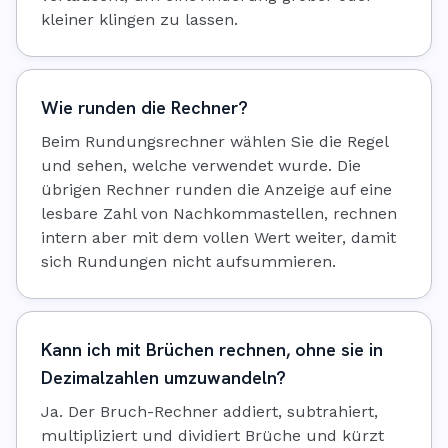
kleiner klingen zu lassen.
Wie runden die Rechner?
Beim Rundungsrechner wählen Sie die Regel
und sehen, welche verwendet wurde. Die
übrigen Rechner runden die Anzeige auf eine
lesbare Zahl von Nachkommastellen, rechnen
intern aber mit dem vollen Wert weiter, damit
sich Rundungen nicht aufsummieren.
Kann ich mit Brüchen rechnen, ohne sie in
Dezimalzahlen umzuwandeln?
Ja. Der Bruch-Rechner addiert, subtrahiert,
multipliziert und dividiert Brüche und kürzt