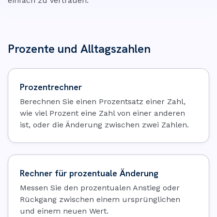
einfach zu vertrauen.
Prozente und Alltagszahlen
Prozentrechner
Berechnen Sie einen Prozentsatz einer Zahl,
wie viel Prozent eine Zahl von einer anderen
ist, oder die Änderung zwischen zwei Zahlen.
Rechner für prozentuale Änderung
Messen Sie den prozentualen Anstieg oder
Rückgang zwischen einem ursprünglichen
und einem neuen Wert.