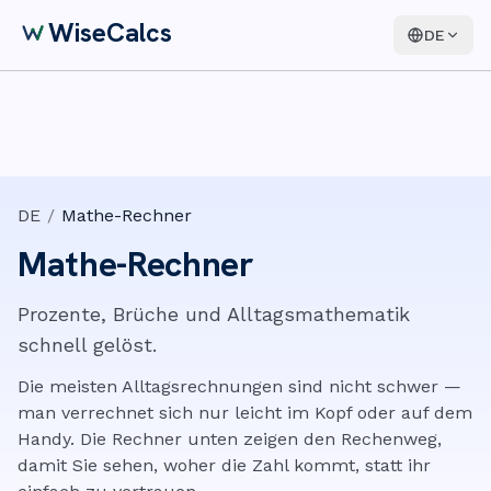
WiseCalcs
DE
DE
/
Mathe-Rechner
Mathe-Rechner
Prozente, Brüche und Alltagsmathematik
schnell gelöst.
Die meisten Alltagsrechnungen sind nicht schwer —
man verrechnet sich nur leicht im Kopf oder auf dem
Handy. Die Rechner unten zeigen den Rechenweg,
damit Sie sehen, woher die Zahl kommt, statt ihr