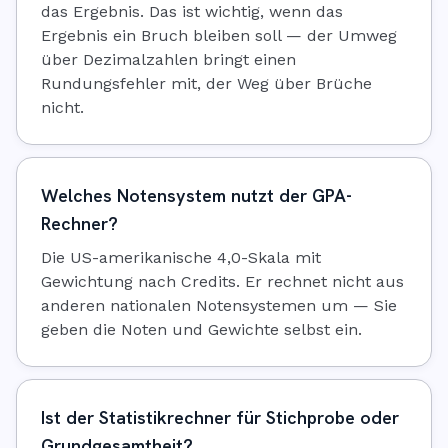
das Ergebnis. Das ist wichtig, wenn das
Ergebnis ein Bruch bleiben soll — der Umweg
über Dezimalzahlen bringt einen
Rundungsfehler mit, der Weg über Brüche
nicht.
Welches Notensystem nutzt der GPA-
Rechner?
Die US-amerikanische 4,0-Skala mit
Gewichtung nach Credits. Er rechnet nicht aus
anderen nationalen Notensystemen um — Sie
geben die Noten und Gewichte selbst ein.
Ist der Statistikrechner für Stichprobe oder
Grundgesamtheit?