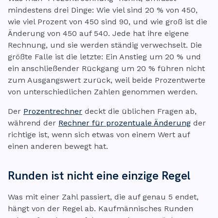
mindestens drei Dinge: Wie viel sind 20 % von 450,
wie viel Prozent von 450 sind 90, und wie groß ist die
Änderung von 450 auf 540. Jede hat ihre eigene
Rechnung, und sie werden ständig verwechselt. Die
größte Falle ist die letzte: Ein Anstieg um 20 % und
ein anschließender Rückgang um 20 % führen nicht
zum Ausgangswert zurück, weil beide Prozentwerte
von unterschiedlichen Zahlen genommen werden.
Der
Prozentrechner
deckt die üblichen Fragen ab,
während der
Rechner für prozentuale Änderung
der
richtige ist, wenn sich etwas von einem Wert auf
einen anderen bewegt hat.
Runden ist nicht eine einzige Regel
Was mit einer Zahl passiert, die auf genau 5 endet,
hängt von der Regel ab. Kaufmännisches Runden