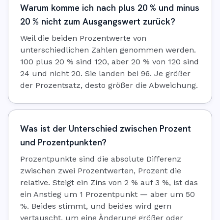
Warum komme ich nach plus 20 % und minus
20 % nicht zum Ausgangswert zurück?
Weil die beiden Prozentwerte von
unterschiedlichen Zahlen genommen werden.
100 plus 20 % sind 120, aber 20 % von 120 sind
24 und nicht 20. Sie landen bei 96. Je größer
der Prozentsatz, desto größer die Abweichung.
Was ist der Unterschied zwischen Prozent
und Prozentpunkten?
Prozentpunkte sind die absolute Differenz
zwischen zwei Prozentwerten, Prozent die
relative. Steigt ein Zins von 2 % auf 3 %, ist das
ein Anstieg um 1 Prozentpunkt — aber um 50
%. Beides stimmt, und beides wird gern
vertauscht, um eine Änderung größer oder