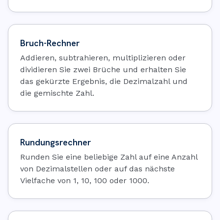
Bruch-Rechner
Addieren, subtrahieren, multiplizieren oder
dividieren Sie zwei Brüche und erhalten Sie
das gekürzte Ergebnis, die Dezimalzahl und
die gemischte Zahl.
Rundungsrechner
Runden Sie eine beliebige Zahl auf eine Anzahl
von Dezimalstellen oder auf das nächste
Vielfache von 1, 10, 100 oder 1000.