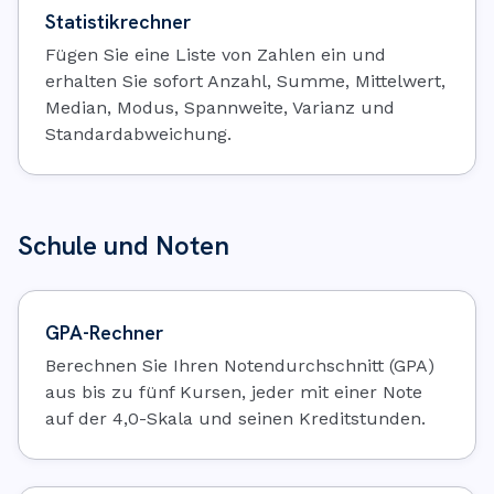
Statistikrechner
Fügen Sie eine Liste von Zahlen ein und
erhalten Sie sofort Anzahl, Summe, Mittelwert,
Median, Modus, Spannweite, Varianz und
Standardabweichung.
Schule und Noten
GPA-Rechner
Berechnen Sie Ihren Notendurchschnitt (GPA)
aus bis zu fünf Kursen, jeder mit einer Note
auf der 4,0-Skala und seinen Kreditstunden.