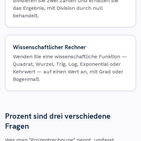
dividieren Sie zwei Zahlen und erhalten Sie
das Ergebnis, mit Division durch null
behandelt.
Wissenschaftlicher Rechner
Wenden Sie eine wissenschaftliche Funktion —
Quadrat, Wurzel, Trig, Log, Exponential oder
Kehrwert — auf einen Wert an, mit Grad oder
Bogenmaß.
Prozent sind drei verschiedene
Fragen
Was man "Prozentrechnung" nennt, umfasst