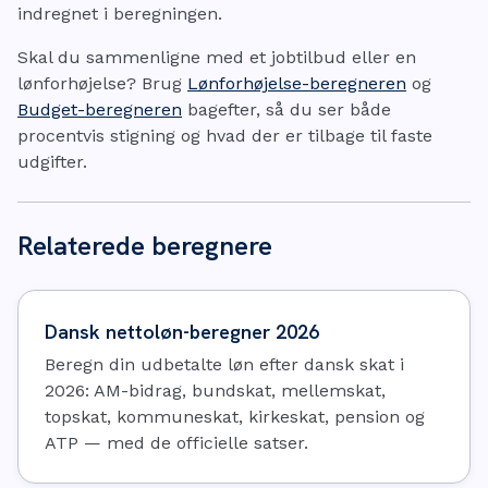
indregnet i beregningen.
Skal du sammenligne med et jobtilbud eller en
lønforhøjelse? Brug
Lønforhøjelse-beregneren
og
Budget-beregneren
bagefter, så du ser både
procentvis stigning og hvad der er tilbage til faste
udgifter.
Relaterede beregnere
Dansk nettoløn-beregner 2026
Beregn din udbetalte løn efter dansk skat i
2026: AM-bidrag, bundskat, mellemskat,
topskat, kommuneskat, kirkeskat, pension og
ATP — med de officielle satser.