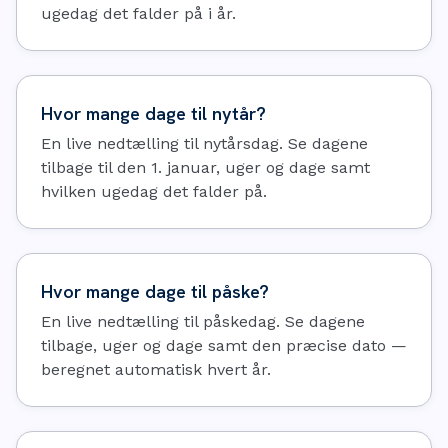
ugedag det falder på i år.
Hvor mange dage til nytår?
En live nedtælling til nytårsdag. Se dagene
tilbage til den 1. januar, uger og dage samt
hvilken ugedag det falder på.
Hvor mange dage til påske?
En live nedtælling til påskedag. Se dagene
tilbage, uger og dage samt den præcise dato —
beregnet automatisk hvert år.