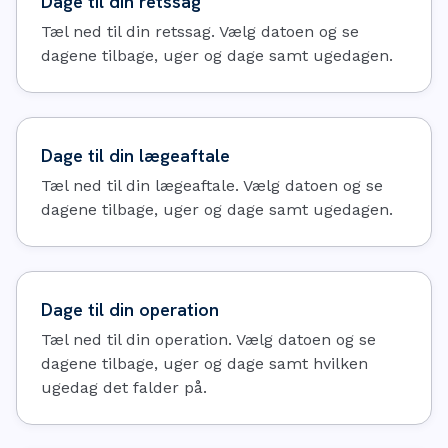
Dage til din retssag
Tæl ned til din retssag. Vælg datoen og se
dagene tilbage, uger og dage samt ugedagen.
Dage til din lægeaftale
Tæl ned til din lægeaftale. Vælg datoen og se
dagene tilbage, uger og dage samt ugedagen.
Dage til din operation
Tæl ned til din operation. Vælg datoen og se
dagene tilbage, uger og dage samt hvilken
ugedag det falder på.