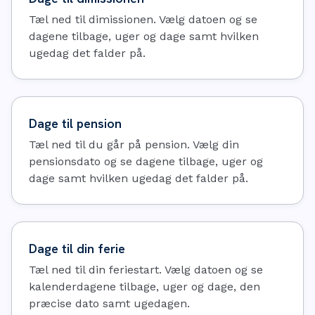
Tæl ned til dimissionen. Vælg datoen og se
dagene tilbage, uger og dage samt hvilken
ugedag det falder på.
Dage til pension
Tæl ned til du går på pension. Vælg din
pensionsdato og se dagene tilbage, uger og
dage samt hvilken ugedag det falder på.
Dage til din ferie
Tæl ned til din feriestart. Vælg datoen og se
kalenderdagene tilbage, uger og dage, den
præcise dato samt ugedagen.