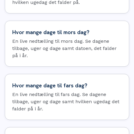
hvilken ugedag det falder på.
Hvor mange dage til mors dag?
En live nedtælling til mors dag. Se dagene
tilbage, uger og dage samt datoen, det falder
på i år.
Hvor mange dage til fars dag?
En live nedtælling til fars dag. Se dagene
tilbage, uger og dage samt hvilken ugedag det
falder på i år.