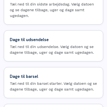
Tæl ned til din sidste arbejdsdag. Vælg datoen
og se dagene tilbage, uger og dage samt
ugedagen.
Dage til udsendelse
Tæl ned til din udsendelse. Vælg datoen og se
dagene tilbage, uger og dage samt ugedagen.
Dage til barsel
Tæl ned til din barsel starter. Vælg datoen og se
dagene tilbage, uger og dage samt ugedagen.