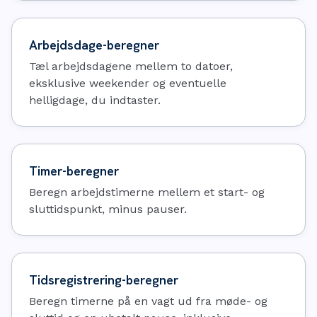
Arbejdsdage-beregner
Tæl arbejdsdagene mellem to datoer,
eksklusive weekender og eventuelle
helligdage, du indtaster.
Timer-beregner
Beregn arbejdstimerne mellem et start- og
sluttidspunkt, minus pauser.
Tidsregistrering-beregner
Beregn timerne på en vagt ud fra møde- og