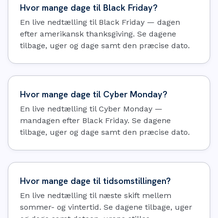
Hvor mange dage til Black Friday?
En live nedtælling til Black Friday — dagen
efter amerikansk thanksgiving. Se dagene
tilbage, uger og dage samt den præcise dato.
Hvor mange dage til Cyber Monday?
En live nedtælling til Cyber Monday —
mandagen efter Black Friday. Se dagene
tilbage, uger og dage samt den præcise dato.
Hvor mange dage til tidsomstillingen?
En live nedtælling til næste skift mellem
sommer- og vintertid. Se dagene tilbage, uger