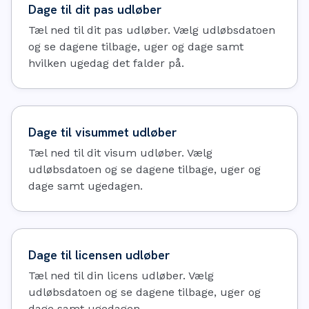
Dage til dit pas udløber
Tæl ned til dit pas udløber. Vælg udløbsdatoen
og se dagene tilbage, uger og dage samt
hvilken ugedag det falder på.
Dage til visummet udløber
Tæl ned til dit visum udløber. Vælg
udløbsdatoen og se dagene tilbage, uger og
dage samt ugedagen.
Dage til licensen udløber
Tæl ned til din licens udløber. Vælg
udløbsdatoen og se dagene tilbage, uger og
dage samt ugedagen.