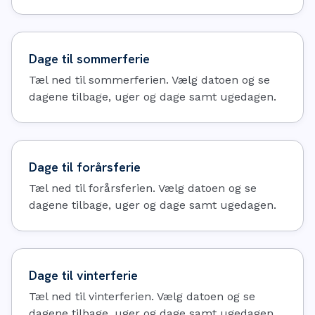
Dage til sommerferie
Tæl ned til sommerferien. Vælg datoen og se
dagene tilbage, uger og dage samt ugedagen.
Dage til forårsferie
Tæl ned til forårsferien. Vælg datoen og se
dagene tilbage, uger og dage samt ugedagen.
Dage til vinterferie
Tæl ned til vinterferien. Vælg datoen og se
dagene tilbage, uger og dage samt ugedagen.