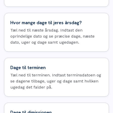
Hvor mange dage til jeres årsdag?
Tæl ned til næste årsdag. Indtast den
oprindelige dato og se præcise dage, næste
dato, uger og dage samt ugedagen.
Dage til terminen
Tæl ned til terminen. Indtast terminsdatoen og
se dagene tilbage, uger og dage samt hvilken
ugedag det falder på.
Dage til dimissionen