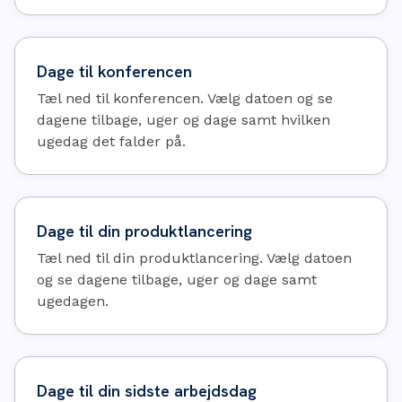
Dage til konferencen
Tæl ned til konferencen. Vælg datoen og se
dagene tilbage, uger og dage samt hvilken
ugedag det falder på.
Dage til din produktlancering
Tæl ned til din produktlancering. Vælg datoen
og se dagene tilbage, uger og dage samt
ugedagen.
Dage til din sidste arbejdsdag