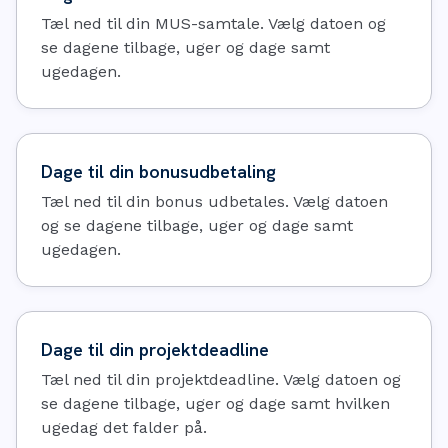
Tæl ned til din MUS-samtale. Vælg datoen og
se dagene tilbage, uger og dage samt
ugedagen.
Dage til din bonusudbetaling
Tæl ned til din bonus udbetales. Vælg datoen
og se dagene tilbage, uger og dage samt
ugedagen.
Dage til din projektdeadline
Tæl ned til din projektdeadline. Vælg datoen og
se dagene tilbage, uger og dage samt hvilken
ugedag det falder på.