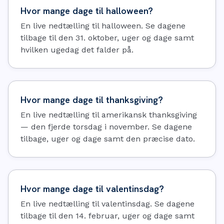
Hvor mange dage til halloween?
En live nedtælling til halloween. Se dagene
tilbage til den 31. oktober, uger og dage samt
hvilken ugedag det falder på.
Hvor mange dage til thanksgiving?
En live nedtælling til amerikansk thanksgiving
— den fjerde torsdag i november. Se dagene
tilbage, uger og dage samt den præcise dato.
Hvor mange dage til valentinsdag?
En live nedtælling til valentinsdag. Se dagene
tilbage til den 14. februar, uger og dage samt