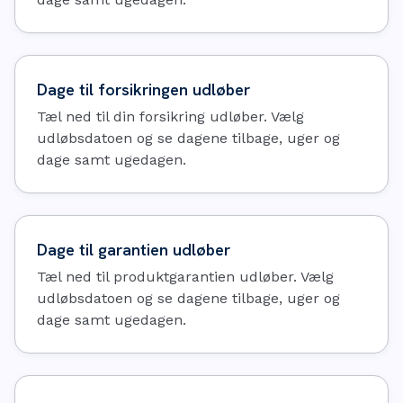
Dage til forsikringen udløber
Tæl ned til din forsikring udløber. Vælg
udløbsdatoen og se dagene tilbage, uger og
dage samt ugedagen.
Dage til garantien udløber
Tæl ned til produktgarantien udløber. Vælg
udløbsdatoen og se dagene tilbage, uger og
dage samt ugedagen.