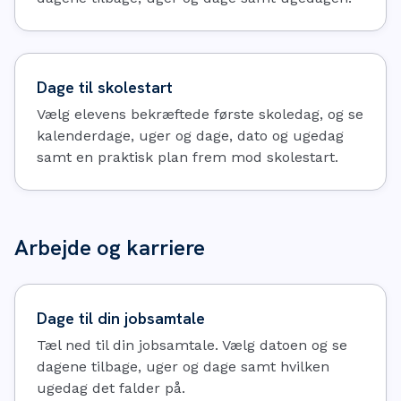
Dage til skolestart
Vælg elevens bekræftede første skoledag, og se
kalenderdage, uger og dage, dato og ugedag
samt en praktisk plan frem mod skolestart.
Arbejde og karriere
Dage til din jobsamtale
Tæl ned til din jobsamtale. Vælg datoen og se
dagene tilbage, uger og dage samt hvilken
ugedag det falder på.