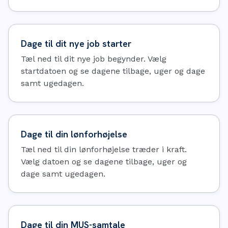
Dage til dit nye job starter
Tæl ned til dit nye job begynder. Vælg
startdatoen og se dagene tilbage, uger og dage
samt ugedagen.
Dage til din lønforhøjelse
Tæl ned til din lønforhøjelse træder i kraft.
Vælg datoen og se dagene tilbage, uger og
dage samt ugedagen.
Dage til din MUS-samtale