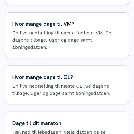
Hvor mange dage til VM?
En live nedtælling til næste fodbold-VM. Se
dagene tilbage, uger og dage samt
åbningsdatoen.
Hvor mange dage til OL?
En live nedtælling til næste OL. Se dagene
tilbage, uger og dage samt åbningsdatoen.
Dage til dit maraton
Tæl ned til løbsdagen. Vælg datoen og se