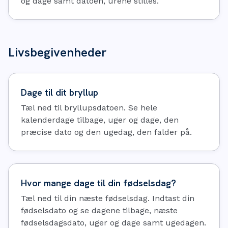
og dage samt datoen, urene stilles.
Livsbegivenheder
Dage til dit bryllup
Tæl ned til bryllupsdatoen. Se hele
kalenderdage tilbage, uger og dage, den
præcise dato og den ugedag, den falder på.
Hvor mange dage til din fødselsdag?
Tæl ned til din næste fødselsdag. Indtast din
fødselsdato og se dagene tilbage, næste
fødselsdagsdato, uger og dage samt ugedagen.