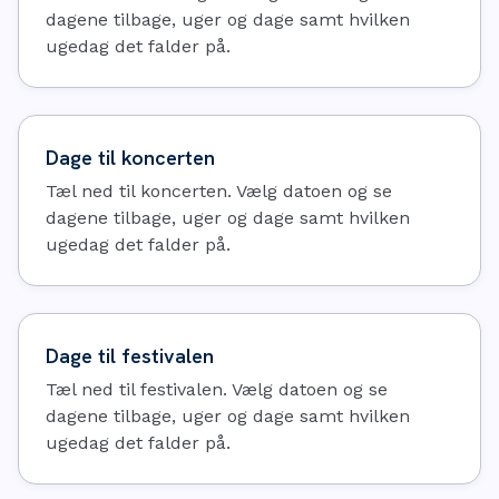
dagene tilbage, uger og dage samt hvilken
ugedag det falder på.
Dage til koncerten
Tæl ned til koncerten. Vælg datoen og se
dagene tilbage, uger og dage samt hvilken
ugedag det falder på.
Dage til festivalen
Tæl ned til festivalen. Vælg datoen og se
dagene tilbage, uger og dage samt hvilken
ugedag det falder på.