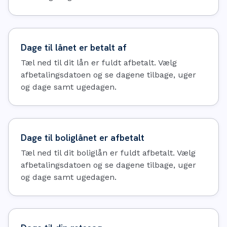
Dage til lånet er betalt af
Tæl ned til dit lån er fuldt afbetalt. Vælg
afbetalingsdatoen og se dagene tilbage, uger
og dage samt ugedagen.
Dage til boliglånet er afbetalt
Tæl ned til dit boliglån er fuldt afbetalt. Vælg
afbetalingsdatoen og se dagene tilbage, uger
og dage samt ugedagen.