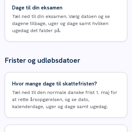
Dage til din eksamen
Tæl ned til din eksamen. Vælg datoen og se
dagene tilbage, uger og dage samt hvilken
ugedag det falder på.
Frister og udløbsdatoer
Hvor mange dage til skattefristen?
Tæl ned til den normale danske frist 1. maj for
at rette årsopgørelsen, og se dato,
kalenderdage, uger og dage samt ugedag.