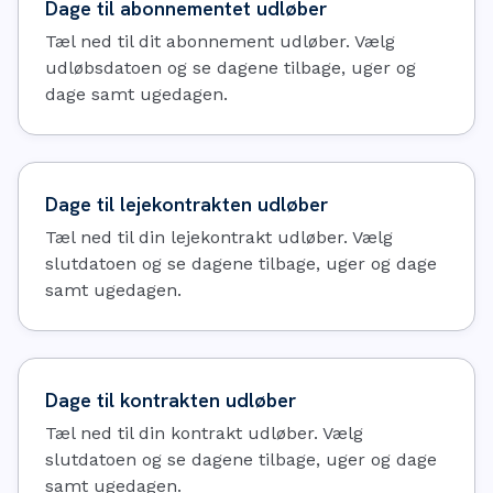
Dage til abonnementet udløber
Tæl ned til dit abonnement udløber. Vælg
udløbsdatoen og se dagene tilbage, uger og
dage samt ugedagen.
Dage til lejekontrakten udløber
Tæl ned til din lejekontrakt udløber. Vælg
slutdatoen og se dagene tilbage, uger og dage
samt ugedagen.
Dage til kontrakten udløber
Tæl ned til din kontrakt udløber. Vælg
slutdatoen og se dagene tilbage, uger og dage
samt ugedagen.