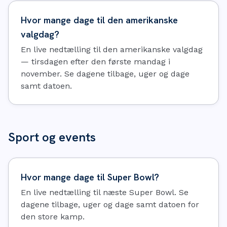
Hvor mange dage til den amerikanske
valgdag?
En live nedtælling til den amerikanske valgdag
— tirsdagen efter den første mandag i
november. Se dagene tilbage, uger og dage
samt datoen.
Sport og events
Hvor mange dage til Super Bowl?
En live nedtælling til næste Super Bowl. Se
dagene tilbage, uger og dage samt datoen for
den store kamp.