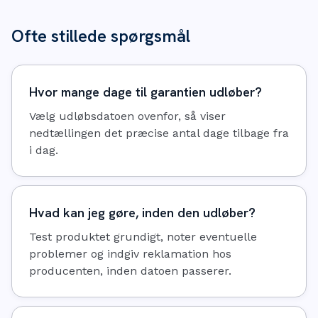
Ofte stillede spørgsmål
Hvor mange dage til garantien udløber?
Vælg udløbsdatoen ovenfor, så viser
nedtællingen det præcise antal dage tilbage fra
i dag.
Hvad kan jeg gøre, inden den udløber?
Test produktet grundigt, noter eventuelle
problemer og indgiv reklamation hos
producenten, inden datoen passerer.