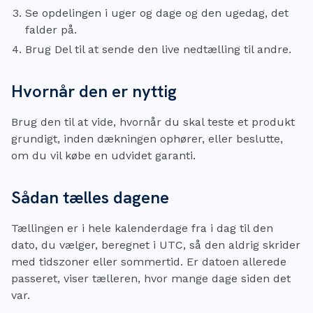
Se opdelingen i uger og dage og den ugedag, det
falder på.
Brug Del til at sende den live nedtælling til andre.
Hvornår den er nyttig
Brug den til at vide, hvornår du skal teste et produkt
grundigt, inden dækningen ophører, eller beslutte,
om du vil købe en udvidet garanti.
Sådan tælles dagene
Tællingen er i hele kalenderdage fra i dag til den
dato, du vælger, beregnet i UTC, så den aldrig skrider
med tidszoner eller sommertid. Er datoen allerede
passeret, viser tælleren, hvor mange dage siden det
var.