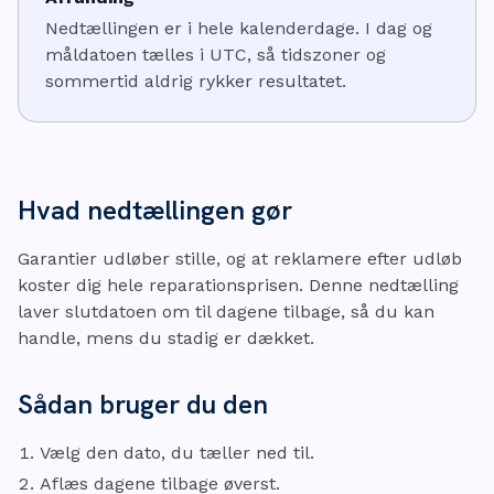
Nedtællingen er i hele kalenderdage. I dag og
måldatoen tælles i UTC, så tidszoner og
sommertid aldrig rykker resultatet.
Hvad nedtællingen gør
Garantier udløber stille, og at reklamere efter udløb
koster dig hele reparationsprisen. Denne nedtælling
laver slutdatoen om til dagene tilbage, så du kan
handle, mens du stadig er dækket.
Sådan bruger du den
Vælg den dato, du tæller ned til.
Aflæs dagene tilbage øverst.