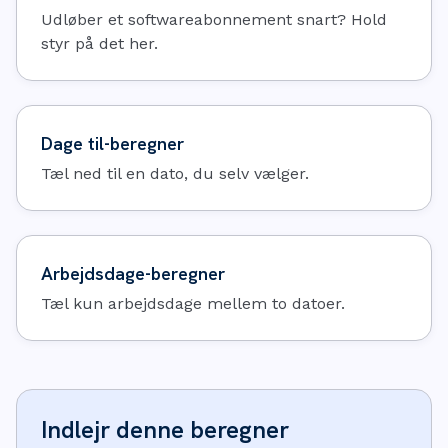
Udløber et softwareabonnement snart? Hold
styr på det her.
Dage til-beregner
Tæl ned til en dato, du selv vælger.
Arbejdsdage-beregner
Tæl kun arbejdsdage mellem to datoer.
Indlejr denne beregner