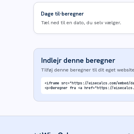
Dage til-beregner
Tæl ned til en dato, du selv vælger.
Indlejr denne beregner
Tilføj denne beregner til dit eget websi
<iframe src="https://wisecalcs.com/embed/d
<p>Beregner fra <a href="https://wisecalcs