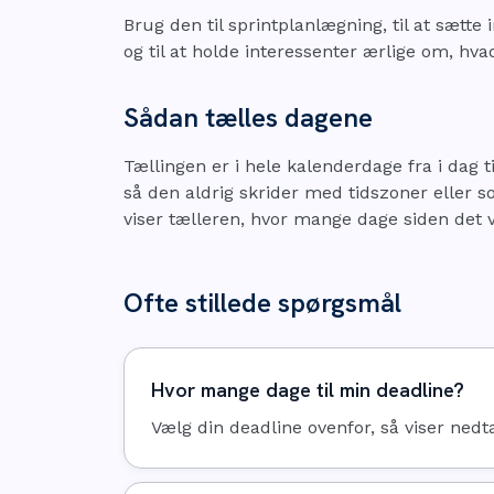
Brug den til sprintplanlægning, til at sætte 
og til at holde interessenter ærlige om, hvad
Sådan tælles dagene
Tællingen er i hele kalenderdage fra i dag t
så den aldrig skrider med tidszoner eller 
viser tælleren, hvor mange dage siden det v
Ofte stillede spørgsmål
Hvor mange dage til min deadline?
Vælg din deadline ovenfor, så viser nedt