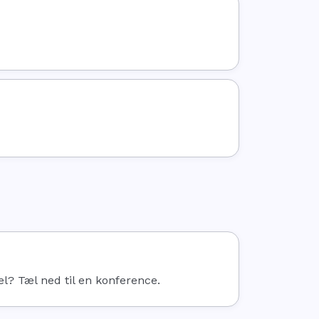
? Tæl ned til en konference.