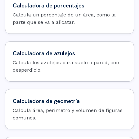
Calculadora de porcentajes
Calcula un porcentaje de un área, como la
parte que se va a alicatar.
Calculadora de azulejos
Calcula los azulejos para suelo o pared, con
desperdicio.
Calculadora de geometría
Calcula área, perímetro y volumen de figuras
comunes.