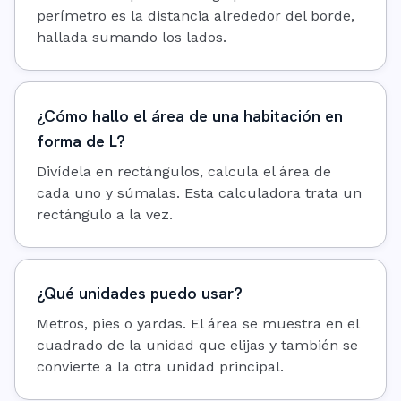
perímetro es la distancia alrededor del borde,
hallada sumando los lados.
¿Cómo hallo el área de una habitación en
forma de L?
Divídela en rectángulos, calcula el área de
cada uno y súmalas. Esta calculadora trata un
rectángulo a la vez.
¿Qué unidades puedo usar?
Metros, pies o yardas. El área se muestra en el
cuadrado de la unidad que elijas y también se
convierte a la otra unidad principal.