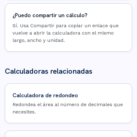
¿Puedo compartir un cálculo?
Sí. Usa Compartir para copiar un enlace que
vuelve a abrir la calculadora con el mismo
largo, ancho y unidad.
Calculadoras relacionadas
Calculadora de redondeo
Redondea el área al número de decimales que
necesites.