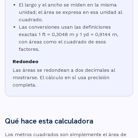
El largo y el ancho se miden en la misma
unidad; el área se expresa en esa unidad al
cuadrado.
Las conversiones usan las definiciones
exactas 1 ft = 0,3048 m y 1 yd = 0,9144 m,
con áreas como el cuadrado de esos
factores.
Redondeo
Las áreas se redondean a dos decimales al
mostrarse. El cálculo en sí usa precisión
completa.
Qué hace esta calculadora
Los metros cuadrados son simplemente el área de