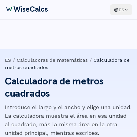
WiseCalcs
ES
ES
/
Calculadoras de matemáticas
/
Calculadora de
metros cuadrados
Calculadora de metros
cuadrados
Introduce el largo y el ancho y elige una unidad.
La calculadora muestra el área en esa unidad
al cuadrado, más la misma área en la otra
unidad principal, mientras escribes.