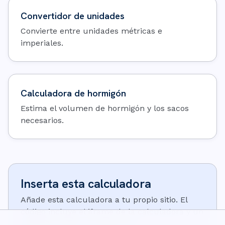
Convertidor de unidades
Convierte entre unidades métricas e
imperiales.
Calculadora de hormigón
Estima el volumen de hormigón y los sacos
necesarios.
Inserta esta calculadora
Añade esta calculadora a tu propio sitio. El
código incluye el iframe de la calculadora y un
pequeño enlace de atribución: