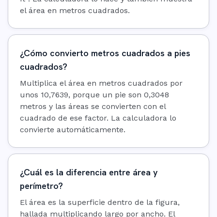
el área en metros cuadrados.
¿Cómo convierto metros cuadrados a pies
cuadrados?
Multiplica el área en metros cuadrados por
unos 10,7639, porque un pie son 0,3048
metros y las áreas se convierten con el
cuadrado de ese factor. La calculadora lo
convierte automáticamente.
¿Cuál es la diferencia entre área y
perímetro?
El área es la superficie dentro de la figura,
hallada multiplicando largo por ancho. El