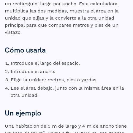
un rectángulo: largo por ancho. Esta calculadora
multiplica las dos medidas, muestra el área en la
unidad que elijas y la convierte a la otra unidad
principal para que compares metros y pies de un
vistazo.
Cómo usarla
Introduce el largo del espacio.
Introduce el ancho.
Elige la unidad: metros, pies o yardas.
Lee el área debajo, junto con la misma área en la
otra unidad.
Un ejemplo
Una habitación de 5 m de largo y 4 m de ancho tiene