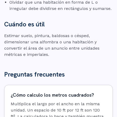
Olvidar que una habitación en forma de L o
irregular debe dividirse en rectángulos y sumarse.
Cuándo es útil
Estimar suelo, pintura, baldosas o césped,
dimensionar una alfombra o una habitación y
convertir el área de un anuncio entre unidades
métricas e imperiales.
Preguntas frecuentes
¿Cómo calculo los metros cuadrados?
Multiplica el largo por el ancho en la misma
unidad. Un espacio de 10 ft por 12 ft son 120
ft². La calculadora lo hace y también muestra