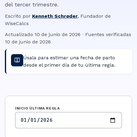
del tercer trimestre.
Escrito por
Kenneth Schrøder
,
Fundador de
WiseCalcs
Actualizado
10 de junio de 2026
·
Fuentes verificadas
10 de junio de 2026
Úsala para estimar una fecha de parto
desde el primer día de tu última regla.
INICIO ÚLTIMA REGLA