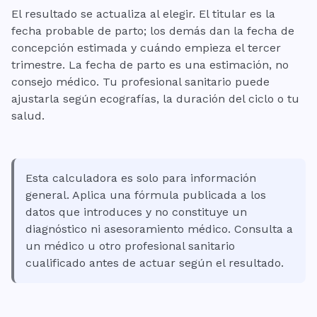
El resultado se actualiza al elegir. El titular es la
fecha probable de parto; los demás dan la fecha de
concepción estimada y cuándo empieza el tercer
trimestre. La fecha de parto es una estimación, no
consejo médico. Tu profesional sanitario puede
ajustarla según ecografías, la duración del ciclo o tu
salud.
Esta calculadora es solo para información
general. Aplica una fórmula publicada a los
datos que introduces y no constituye un
diagnóstico ni asesoramiento médico. Consulta a
un médico u otro profesional sanitario
cualificado antes de actuar según el resultado.