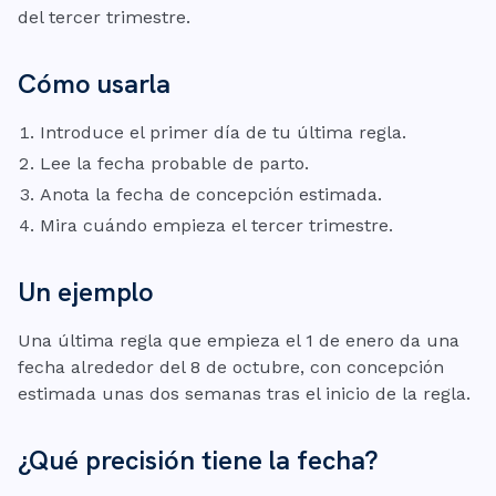
del tercer trimestre.
Cómo usarla
Introduce el primer día de tu última regla.
Lee la fecha probable de parto.
Anota la fecha de concepción estimada.
Mira cuándo empieza el tercer trimestre.
Un ejemplo
Una última regla que empieza el 1 de enero da una
fecha alrededor del 8 de octubre, con concepción
estimada unas dos semanas tras el inicio de la regla.
¿Qué precisión tiene la fecha?