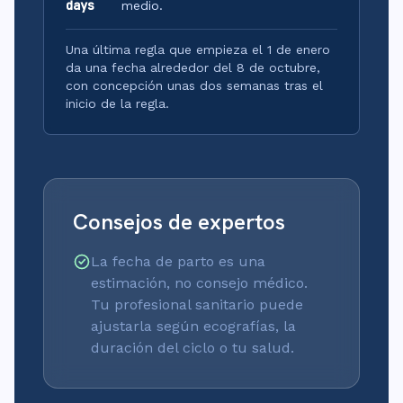
days
medio.
Una última regla que empieza el 1 de enero
da una fecha alrededor del 8 de octubre,
con concepción unas dos semanas tras el
inicio de la regla.
Consejos de expertos
La fecha de parto es una
estimación, no consejo médico.
Tu profesional sanitario puede
ajustarla según ecografías, la
duración del ciclo o tu salud.