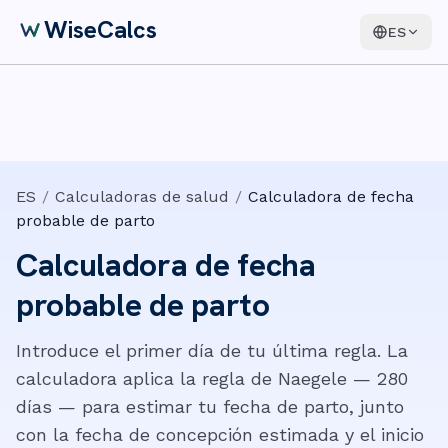
WiseCalcs
ES
ES
/
Calculadoras de salud
/
Calculadora de fecha
probable de parto
Calculadora de fecha
probable de parto
Introduce el primer día de tu última regla. La
calculadora aplica la regla de Naegele — 280
días — para estimar tu fecha de parto, junto
con la fecha de concepción estimada y el inicio