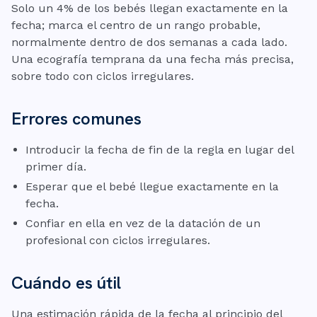
Solo un 4% de los bebés llegan exactamente en la
fecha; marca el centro de un rango probable,
normalmente dentro de dos semanas a cada lado.
Una ecografía temprana da una fecha más precisa,
sobre todo con ciclos irregulares.
Errores comunes
Introducir la fecha de fin de la regla en lugar del
primer día.
Esperar que el bebé llegue exactamente en la
fecha.
Confiar en ella en vez de la datación de un
profesional con ciclos irregulares.
Cuándo es útil
Una estimación rápida de la fecha al principio del