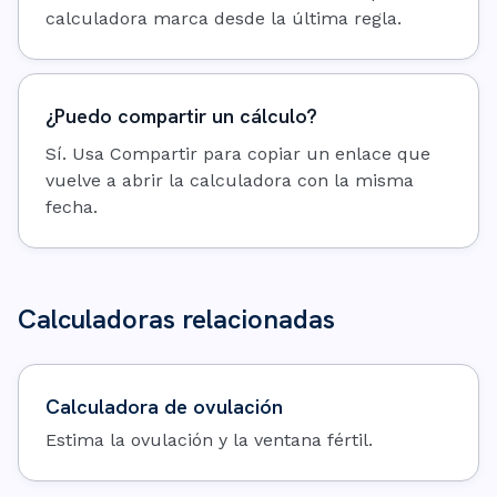
calculadora marca desde la última regla.
¿Puedo compartir un cálculo?
Sí. Usa Compartir para copiar un enlace que
vuelve a abrir la calculadora con la misma
fecha.
Calculadoras relacionadas
Calculadora de ovulación
Estima la ovulación y la ventana fértil.