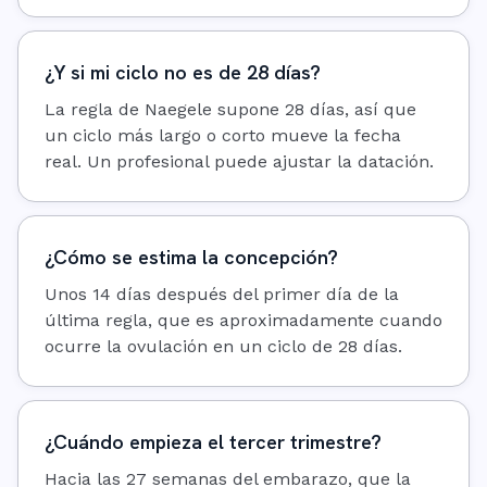
¿Y si mi ciclo no es de 28 días?
La regla de Naegele supone 28 días, así que
un ciclo más largo o corto mueve la fecha
real. Un profesional puede ajustar la datación.
¿Cómo se estima la concepción?
Unos 14 días después del primer día de la
última regla, que es aproximadamente cuando
ocurre la ovulación en un ciclo de 28 días.
¿Cuándo empieza el tercer trimestre?
Hacia las 27 semanas del embarazo, que la