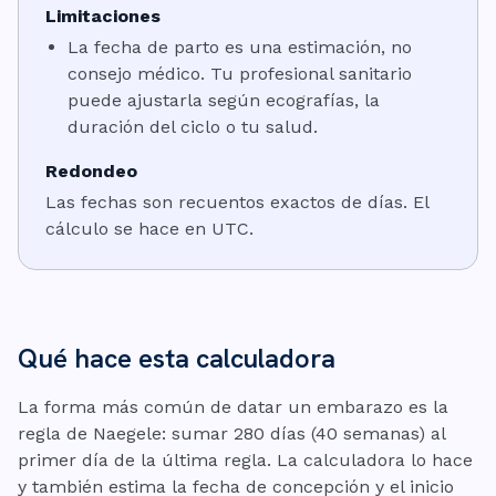
Limitaciones
La fecha de parto es una estimación, no
consejo médico. Tu profesional sanitario
puede ajustarla según ecografías, la
duración del ciclo o tu salud.
Redondeo
Las fechas son recuentos exactos de días. El
cálculo se hace en UTC.
Qué hace esta calculadora
La forma más común de datar un embarazo es la
regla de Naegele: sumar 280 días (40 semanas) al
primer día de la última regla. La calculadora lo hace
y también estima la fecha de concepción y el inicio