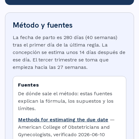
Método y fuentes
La fecha de parto es 280 días (40 semanas)
tras el primer día de la última regla. La
concepción se estima unos 14 días después de
ese día. El tercer trimestre se toma que
empieza hacia las 27 semanas.
Fuentes
De dónde sale el método: estas fuentes
explican la fórmula, los supuestos y los
límites.
Methods for estimating the due date
—
American College of Obstetricians and
Gynecologists
,
verificado
2026-06-10