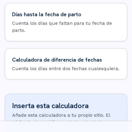
Días hasta la fecha de parto
Cuenta los días que faltan para tu fecha de
parto.
Calculadora de diferencia de fechas
Cuenta los días entre dos fechas cualesquiera.
Inserta esta calculadora
Añade esta calculadora a tu propio sitio. El
código incluye el iframe de la calculadora y un
pequeño enlace de atribución: