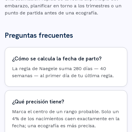
embarazo, planificar en torno a los trimestres o un
punto de partida antes de una ecografía.
Preguntas frecuentes
¿Cómo se calcula la fecha de parto?
La regla de Naegele suma 280 días — 40
semanas — al primer día de tu última regla.
¿Qué precisión tiene?
Marca el centro de un rango probable. Solo un
4% de los nacimientos caen exactamente en la
fecha; una ecografía es más precisa.