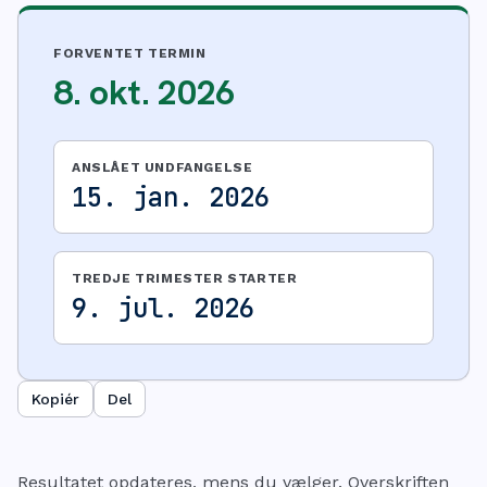
FORVENTET TERMIN
8. okt. 2026
ANSLÅET UNDFANGELSE
15. jan. 2026
TREDJE TRIMESTER STARTER
9. jul. 2026
Kopiér
Del
Resultatet opdateres, mens du vælger. Overskriften