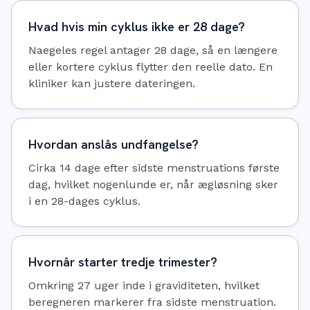
Hvad hvis min cyklus ikke er 28 dage?
Naegeles regel antager 28 dage, så en længere
eller kortere cyklus flytter den reelle dato. En
kliniker kan justere dateringen.
Hvordan anslås undfangelse?
Cirka 14 dage efter sidste menstruations første
dag, hvilket nogenlunde er, når ægløsning sker
i en 28-dages cyklus.
Hvornår starter tredje trimester?
Omkring 27 uger inde i graviditeten, hvilket
beregneren markerer fra sidste menstruation.