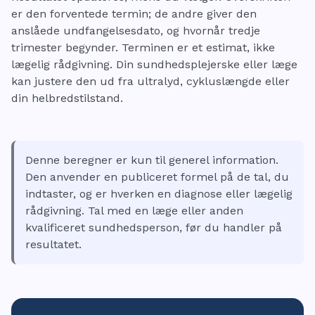
er den forventede termin; de andre giver den
anslåede undfangelsesdato, og hvornår tredje
trimester begynder. Terminen er et estimat, ikke
lægelig rådgivning. Din sundhedsplejerske eller læge
kan justere den ud fra ultralyd, cykluslængde eller
din helbredstilstand.
Denne beregner er kun til generel information.
Den anvender en publiceret formel på de tal, du
indtaster, og er hverken en diagnose eller lægelig
rådgivning. Tal med en læge eller anden
kvalificeret sundhedsperson, før du handler på
resultatet.