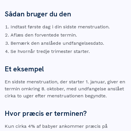
Sådan bruger du den
Indtast første dag i din sidste menstruation.
Aflæs den forventede termin.
Bemærk den anslåede undfangelsesdato.
Se hvornår tredje trimester starter.
Et eksempel
En sidste menstruation, der starter 1. januar, giver en
termin omkring 8. oktober, med undfangelse anslået
cirka to uger efter menstruationen begyndte.
Hvor præcis er terminen?
Kun cirka 4% af babyer ankommer præcis på