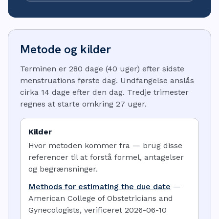
Metode og kilder
Terminen er 280 dage (40 uger) efter sidste
menstruations første dag. Undfangelse anslås
cirka 14 dage efter den dag. Tredje trimester
regnes at starte omkring 27 uger.
Kilder
Hvor metoden kommer fra — brug disse
referencer til at forstå formel, antagelser
og begrænsninger.
Methods for estimating the due date
—
American College of Obstetricians and
Gynecologists
,
verificeret
2026-06-10