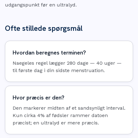
udgangspunkt før en ultralyd.
Ofte stillede spørgsmål
Hvordan beregnes terminen?
Naegeles regel lægger 280 dage — 40 uger —
til første dag i din sidste menstruation.
Hvor præcis er den?
Den markerer midten af et sandsynligt interval.
Kun cirka 4% af fødsler rammer datoen
præcist; en ultralyd er mere præcis.