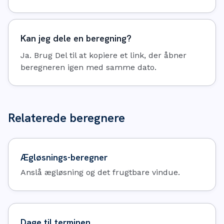
Kan jeg dele en beregning?
Ja. Brug Del til at kopiere et link, der åbner
beregneren igen med samme dato.
Relaterede beregnere
Ægløsnings-beregner
Anslå ægløsning og det frugtbare vindue.
Dage til terminen