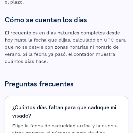
el plazo.
Cómo se cuentan los días
El recuento es en días naturales completos desde
hoy hasta la fecha que elijas, calculado en UTC para
que no se desvíe con zonas horarias ni horario de
verano. Si la fecha ya pasó, el contador muestra
cuántos días hace.
Preguntas frecuentes
¿Cuántos días faltan para que caduque mi
visado?
Elige la fecha de caducidad arriba y la cuenta
atrás muestra el número exacto de días