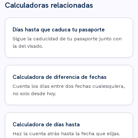
Calculadoras relacionadas
Días hasta que caduca tu pasaporte
Sigue la caducidad de tu pasaporte junto con
la del visado.
Calculadora de diferencia de fechas
Cuenta los días entre dos fechas cualesquiera,
no solo desde hoy.
Calculadora de días hasta
Haz la cuenta atrás hasta la fecha que elijas.