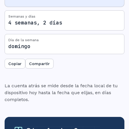
Semanas y días
4 semanas, 2 días
Día de la semana
domingo
Copiar
Compartir
La cuenta atrás se mide desde la fecha local de tu
dispositivo hoy hasta la fecha que elijas, en días
completos.