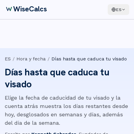
WiseCalcs
ES
ES
/
Hora y fecha
/
Días hasta que caduca tu visado
Días hasta que caduca tu
visado
Elige la fecha de caducidad de tu visado y la
cuenta atrás muestra los días restantes desde
hoy, desglosados en semanas y días, además
del día de la semana.