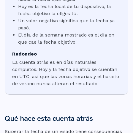
Hoy es la fecha local de tu dispositivo; la
fecha objetivo la eliges tú.
Un valor negativo significa que la fecha ya
pasó.
El día de la semana mostrado es el día en
que cae la fecha objetivo.
Redondeo
La cuenta atrás es en días naturales
completos. Hoy y la fecha objetivo se cuentan
en UTC, así que las zonas horarias y el horario
de verano nunca alteran el resultado.
Qué hace esta cuenta atrás
Superar la fecha de un visado tiene consecuencias