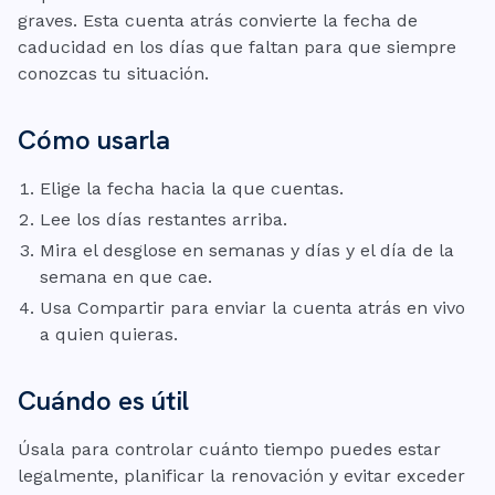
graves. Esta cuenta atrás convierte la fecha de
caducidad en los días que faltan para que siempre
conozcas tu situación.
Cómo usarla
Elige la fecha hacia la que cuentas.
Lee los días restantes arriba.
Mira el desglose en semanas y días y el día de la
semana en que cae.
Usa Compartir para enviar la cuenta atrás en vivo
a quien quieras.
Cuándo es útil
Úsala para controlar cuánto tiempo puedes estar
legalmente, planificar la renovación y evitar exceder