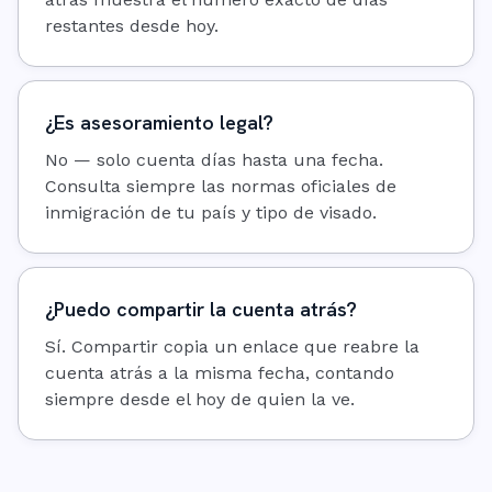
restantes desde hoy.
¿Es asesoramiento legal?
No — solo cuenta días hasta una fecha.
Consulta siempre las normas oficiales de
inmigración de tu país y tipo de visado.
¿Puedo compartir la cuenta atrás?
Sí. Compartir copia un enlace que reabre la
cuenta atrás a la misma fecha, contando
siempre desde el hoy de quien la ve.