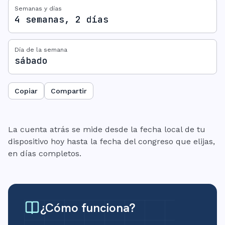
Semanas y días
4 semanas, 2 días
Día de la semana
sábado
Copiar
Compartir
La cuenta atrás se mide desde la fecha local de tu
dispositivo hoy hasta la fecha del congreso que elijas,
en días completos.
¿Cómo funciona?