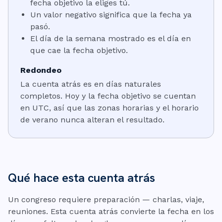
fecha objetivo la eliges tú.
Un valor negativo significa que la fecha ya
pasó.
El día de la semana mostrado es el día en
que cae la fecha objetivo.
Redondeo
La cuenta atrás es en días naturales
completos. Hoy y la fecha objetivo se cuentan
en UTC, así que las zonas horarias y el horario
de verano nunca alteran el resultado.
Qué hace esta cuenta atrás
Un congreso requiere preparación — charlas, viaje,
reuniones. Esta cuenta atrás convierte la fecha en los