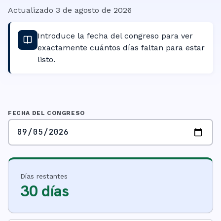
Actualizado
3 de agosto de 2026
Introduce la fecha del congreso para ver
exactamente cuántos días faltan para estar
listo.
FECHA DEL CONGRESO
Días restantes
30 días