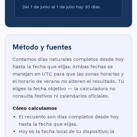
Del 1 de junio al 1 de julio hay 30 días.
Método y fuentes
Contamos días naturales completos desde hoy
hasta la fecha que elijas. Ambas fechas se
manejan en UTC para que las zonas horarias y
el horario de verano no alteren el resultado. Tú
eliges la fecha objetivo — la calculadora no
consulta festivos ni calendarios oficiales.
Cómo calculamos
El recuento son días completos desde hoy
hasta la fecha que elijas.
Hoy es la fecha local de tu dispositivo; la