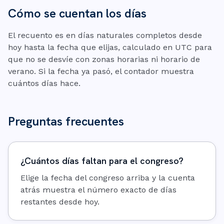
Cómo se cuentan los días
El recuento es en días naturales completos desde
hoy hasta la fecha que elijas, calculado en UTC para
que no se desvíe con zonas horarias ni horario de
verano. Si la fecha ya pasó, el contador muestra
cuántos días hace.
Preguntas frecuentes
¿Cuántos días faltan para el congreso?
Elige la fecha del congreso arriba y la cuenta
atrás muestra el número exacto de días
restantes desde hoy.