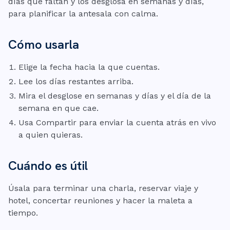
días que faltan y los desglosa en semanas y días,
para planificar la antesala con calma.
Cómo usarla
Elige la fecha hacia la que cuentas.
Lee los días restantes arriba.
Mira el desglose en semanas y días y el día de la
semana en que cae.
Usa Compartir para enviar la cuenta atrás en vivo
a quien quieras.
Cuándo es útil
Úsala para terminar una charla, reservar viaje y
hotel, concertar reuniones y hacer la maleta a
tiempo.