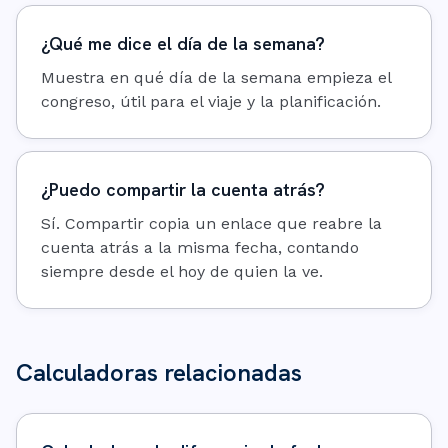
¿Qué me dice el día de la semana?
Muestra en qué día de la semana empieza el
congreso, útil para el viaje y la planificación.
¿Puedo compartir la cuenta atrás?
Sí. Compartir copia un enlace que reabre la
cuenta atrás a la misma fecha, contando
siempre desde el hoy de quien la ve.
Calculadoras relacionadas