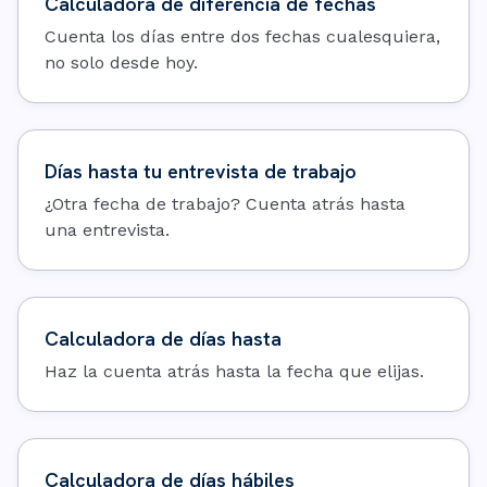
Calculadora de diferencia de fechas
Cuenta los días entre dos fechas cualesquiera,
no solo desde hoy.
Días hasta tu entrevista de trabajo
¿Otra fecha de trabajo? Cuenta atrás hasta
una entrevista.
Calculadora de días hasta
Haz la cuenta atrás hasta la fecha que elijas.
Calculadora de días hábiles