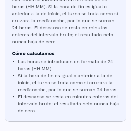
horas (HH:MM). Si la hora de fin es igual o
anterior a la de inicio, el turno se trata como si
cruzara la medianoche, por lo que se suman
24 horas. El descanso se resta en minutos
enteros del intervalo bruto; el resultado neto
nunca baja de cero.
Cómo calculamos
Las horas se introducen en formato de 24
horas (HH:MM).
Si la hora de fin es igual o anterior a la de
inicio, el turno se trata como si cruzara la
medianoche, por lo que se suman 24 horas.
El descanso se resta en minutos enteros del
intervalo bruto; el resultado neto nunca baja
de cero.