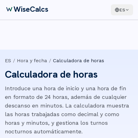
WiseCalcs
ES
ES
/
Hora y fecha
/
Calculadora de horas
Calculadora de horas
Introduce una hora de inicio y una hora de fin
en formato de 24 horas, además de cualquier
descanso en minutos. La calculadora muestra
las horas trabajadas como decimal y como
horas y minutos, y gestiona los turnos
nocturnos automáticamente.