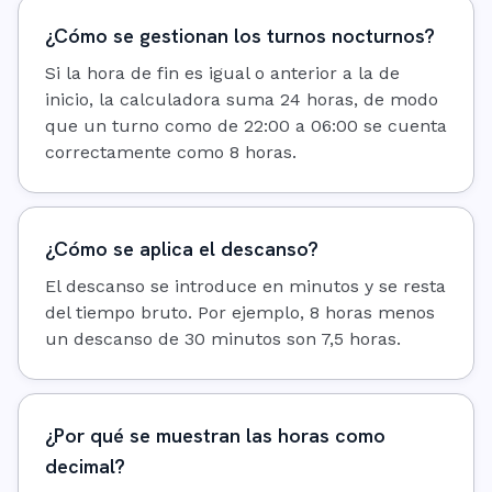
¿Cómo se gestionan los turnos nocturnos?
Si la hora de fin es igual o anterior a la de
inicio, la calculadora suma 24 horas, de modo
que un turno como de 22:00 a 06:00 se cuenta
correctamente como 8 horas.
¿Cómo se aplica el descanso?
El descanso se introduce en minutos y se resta
del tiempo bruto. Por ejemplo, 8 horas menos
un descanso de 30 minutos son 7,5 horas.
¿Por qué se muestran las horas como
decimal?