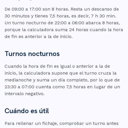
De 09:00 a 17:00 son 8 horas. Resta un descanso de
30 minutos y tienes 7,5 horas, es decir, 7 h 30 min.
Un turno nocturno de 22:00 a 06:00 abarca 8 horas,
porque la calculadora suma 24 horas cuando la hora
de fin es anterior a la de inicio.
Turnos nocturnos
Cuando la hora de fin es igual o anterior a la de
inicio, la calculadora supone que el turno cruza la
medianoche y suma un día completo, por lo que de
23:30 a 07:00 cuenta como 7,5 horas en lugar de un
intervalo negativo.
Cuándo es útil
Para rellenar un fichaje, comprobar un turno antes