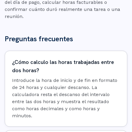
del día de pago, calcular horas facturables o
confirmar cuánto duró realmente una tarea o una
reunión.
Preguntas frecuentes
¿Cómo calculo las horas trabajadas entre
dos horas?
Introduce la hora de inicio y de fin en formato
de 24 horas y cualquier descanso. La
calculadora resta el descanso del intervalo
entre las dos horas y muestra el resultado
como horas decimales y como horas y
minutos.