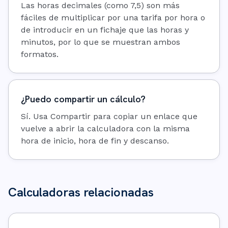
Las horas decimales (como 7,5) son más
fáciles de multiplicar por una tarifa por hora o
de introducir en un fichaje que las horas y
minutos, por lo que se muestran ambos
formatos.
¿Puedo compartir un cálculo?
Sí. Usa Compartir para copiar un enlace que
vuelve a abrir la calculadora con la misma
hora de inicio, hora de fin y descanso.
Calculadoras relacionadas