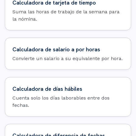
Calculadora de tarjeta de tiempo
Suma las horas de trabajo de la semana para
la nómina.
Calculadora de salario a por horas
Convierte un salario a su equivalente por hora.
Calculadora de días hábiles
Cuenta solo los días laborables entre dos
fechas.
Calculadora de diferencia de fechas