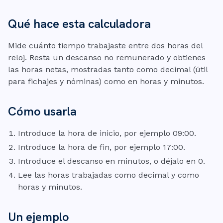
Qué hace esta calculadora
Mide cuánto tiempo trabajaste entre dos horas del
reloj. Resta un descanso no remunerado y obtienes
las horas netas, mostradas tanto como decimal (útil
para fichajes y nóminas) como en horas y minutos.
Cómo usarla
Introduce la hora de inicio, por ejemplo 09:00.
Introduce la hora de fin, por ejemplo 17:00.
Introduce el descanso en minutos, o déjalo en 0.
Lee las horas trabajadas como decimal y como
horas y minutos.
Un ejemplo